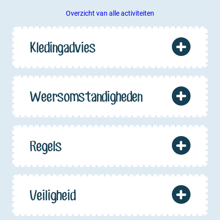
Overzicht van alle activiteiten
Kledingadvies
Weersomstandigheden
Regels
Veiligheid