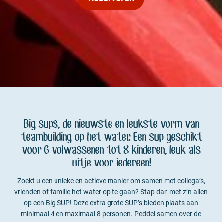
Big sups, de nieuwste en leukste vorm van
teambuilding op het water. Een sup geschikt
voor 6 volwassenen tot 8 kinderen, leuk als
uitje voor iedereen!
Zoekt u een unieke en actieve manier om samen met collega’s,
vrienden of familie het water op te gaan? Stap dan met z’n allen
op een Big SUP! Deze extra grote SUP’s bieden plaats aan
minimaal 4 en maximaal 8 personen. Peddel samen over de